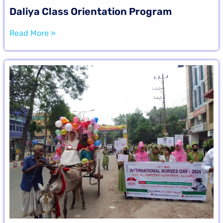
Daliya Class Orientation Program
Read More »