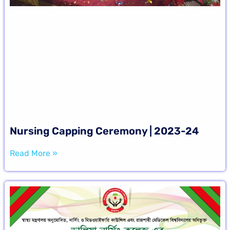
Nursing Capping Ceremony | 2023-24
Read More »