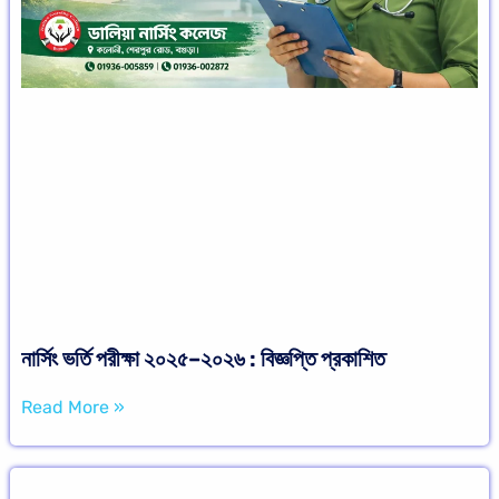
নার্সিং ভর্তি পরীক্ষা ২০২৫–২০২৬ : বিজ্ঞপ্তি প্রকাশিত
Read More »