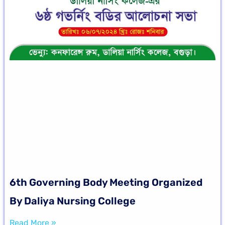
6th Governing Body Meeting Organized
By Daliya Nursing College
Read More »