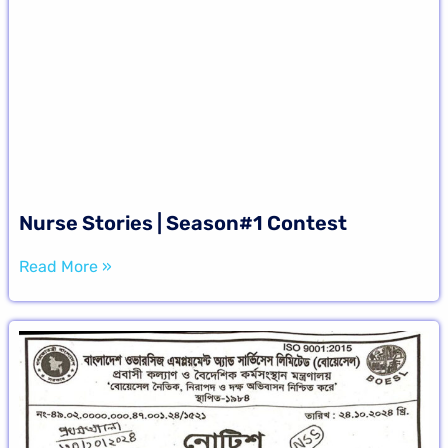
Nurse Stories | Season#1 Contest
Read More »