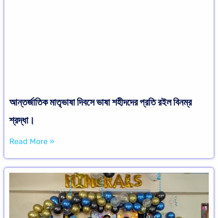
আন্তর্জাতিক মাতৃভাষা দিবসে ভাষা শহীদদের প্রতি রইল বিনম্র
শ্রদ্ধা।
Read More »