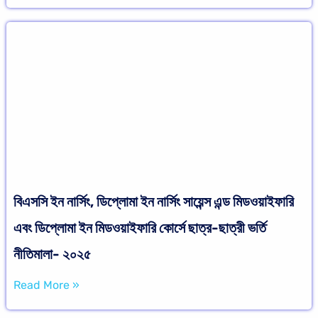
বিএসসি ইন নার্সিং, ডিপ্লোমা ইন নার্সিং সায়েন্স এন্ড মিডওয়াইফারি
এবং ডিপ্লোমা ইন মিডওয়াইফারি কোর্সে ছাত্র-ছাত্রী ভর্তি
নীতিমালা- ২০২৫
Read More »